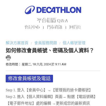
平台相關 Q&A
會員中心
門市資訊
回首頁
|
|
解決方案首頁
會員服務問題
個人帳號管理
如何修改會員帳號、密碼及個人資料？
修改時間： 星期二, 18 六月, 2024 於 9:11 AM
修改會員帳號及電話
Step 1. 登入【會員中心】→【管理我的迪卡儂帳號】
Step 2. 進入【個人資料編輯】頁面→ 點選【電話號碼】
【電子郵件地址】處的編輯 →更新成您的最新資訊