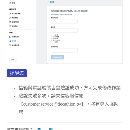
提醒您
信箱與電話號碼皆需驗證成功，方可完成修改作業
驗證失敗多次，請來信客服信箱
【customer.service@decathlon.tw】，將有專人協助
您
這是否有幫助？
是
否