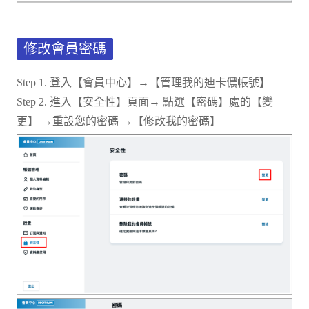
修改會員密碼
Step 1. 登入【會員中心】→【管理我的迪卡儂帳號】
Step 2. 進入【安全性】頁面→ 點選【密碼】處的【變
更】 →重設您的密碼 →【修改我的密碼】