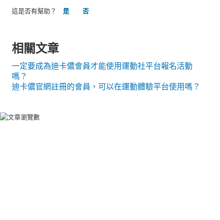
這是否有幫助？
是
否
相關文章
一定要成為迪卡儂會員才能使用運動社平台報名活動
嗎？
迪卡儂官網註冊的會員，可以在運動體驗平台使用嗎？