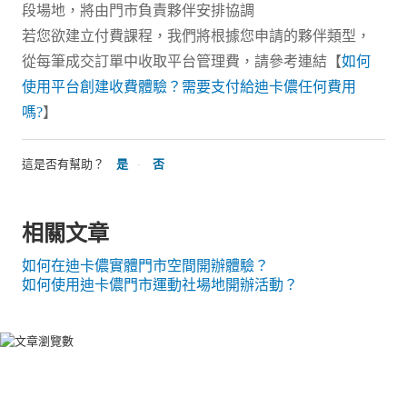
段場地，將由門市負責夥伴安排協調
若您欲建立付費課程，我們將根據您申請的夥伴類型，
從每筆成交訂單中收取平台管理費，請參考連結【
如何
使用平台創建收費體驗？需要支付給迪卡儂任何費用
嗎?
】
這是否有幫助？
是
否
相關文章
如何在迪卡儂實體門市空間開辦體驗？
如何使用迪卡儂門市運動社場地開辦活動？