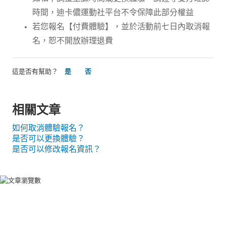
時間，迪卡儂運動社平台不令保障此部分權益
若您報名【付費體驗】，並於活動前七日內取消報
名，恕不開放辦理退費
這是否有幫助？
是
否
相關文章
如何取消體驗報名？
是否可以更換體驗？
是否可以修改報名資訊？