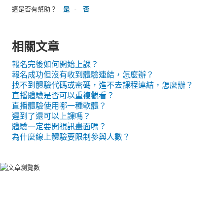
這是否有幫助？
是
否
相關文章
報名完後如何開始上課？
報名成功但沒有收到體驗連結，怎麼辦？
找不到體驗代碼或密碼，進不去課程連結，怎麼辦？
直播體驗是否可以重複觀看？
直播體驗使用哪一種軟體？
遲到了還可以上課嗎？
體驗一定要開視訊畫面嗎？
為什麼線上體驗要限制參與人數？